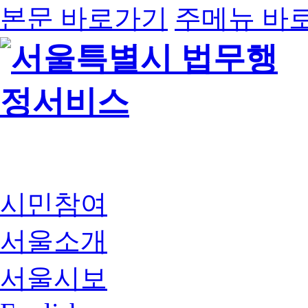
본문 바로가기
주메뉴 바
시민참여
서울소개
서울시보