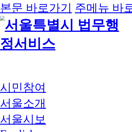
본문 바로가기
주메뉴 바
시민참여
서울소개
서울시보