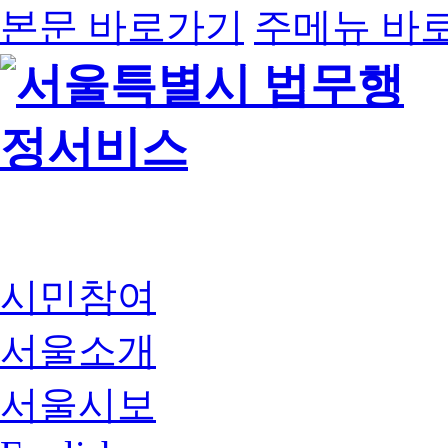
본문 바로가기
주메뉴 바
시민참여
서울소개
서울시보