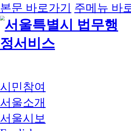
본문 바로가기
주메뉴 바
시민참여
서울소개
서울시보