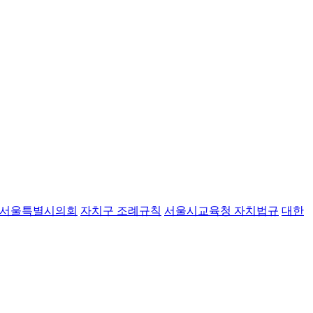
서울특별시의회
자치구 조례규칙
서울시교육청 자치법규
대한