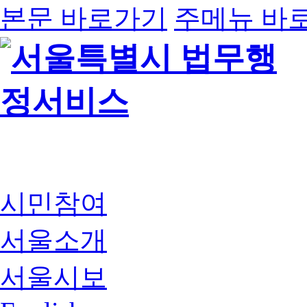
본문 바로가기
주메뉴 바
시민참여
서울소개
서울시보