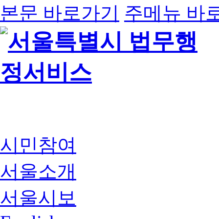
본문 바로가기
주메뉴 바
시민참여
서울소개
서울시보