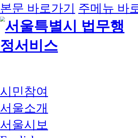
본문 바로가기
주메뉴 바
시민참여
서울소개
서울시보