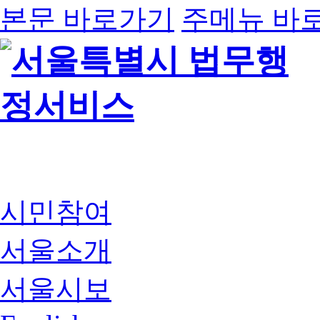
본문 바로가기
주메뉴 바
시민참여
서울소개
서울시보