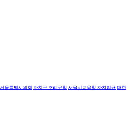
서울특별시의회
자치구 조례규칙
서울시교육청 자치법규
대한