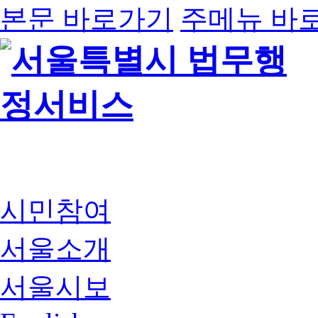
본문 바로가기
주메뉴 바
시민참여
서울소개
서울시보