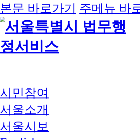
본문 바로가기
주메뉴 바
시민참여
서울소개
서울시보