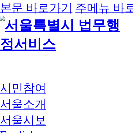
본문 바로가기
주메뉴 바
시민참여
서울소개
서울시보