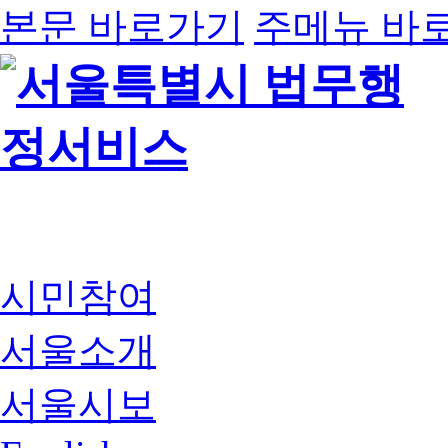
본문 바로가기
주메뉴 바
시민참여
서울소개
서울시보