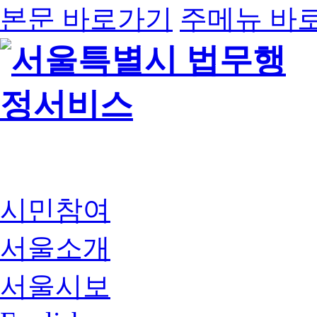
본문 바로가기
주메뉴 바
시민참여
서울소개
서울시보