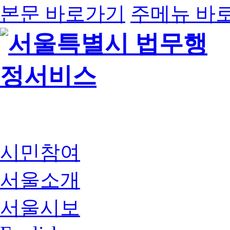
본문 바로가기
주메뉴 바
시민참여
서울소개
서울시보