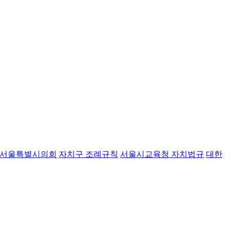
서울특별시의회
자치구 조례규칙
서울시교육청 자치법규
대한