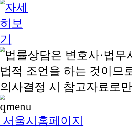
서울시홈페이지