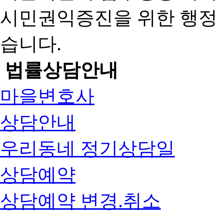
시민권익증진을 위한 행
습니다.
법률상담안내
마을변호사
상담안내
우리동네 정기상담일
상담예약
상담예약 변경.취소