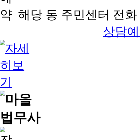
해당 동 주민센터 전화 
상담예