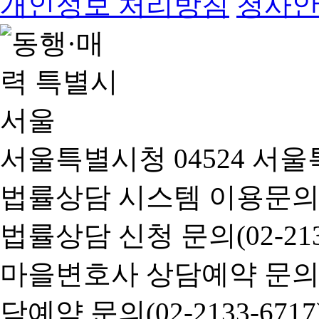
개인정보 처리방침
청사
서울특별시청 04524 서울
법률상담 시스템 이용문의(02-
법률상담 신청 문의(02-2133
마을변호사 상담예약 문의(02-
담예약 문의(02-2133-6717