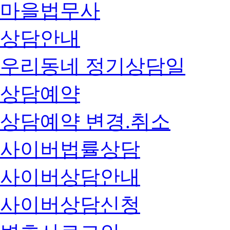
마을법무사
상담안내
우리동네 정기상담일
상담예약
상담예약 변경.취소
사이버법률상담
사이버상담안내
사이버상담신청