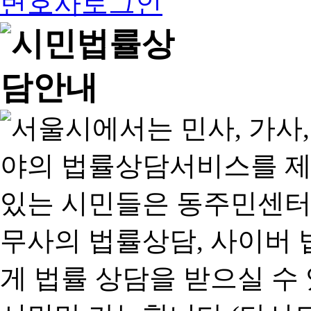
변호사로그인