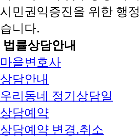
시민권익증진을 위한 행
습니다.
법률상담안내
마을변호사
상담안내
우리동네 정기상담일
상담예약
상담예약 변경.취소