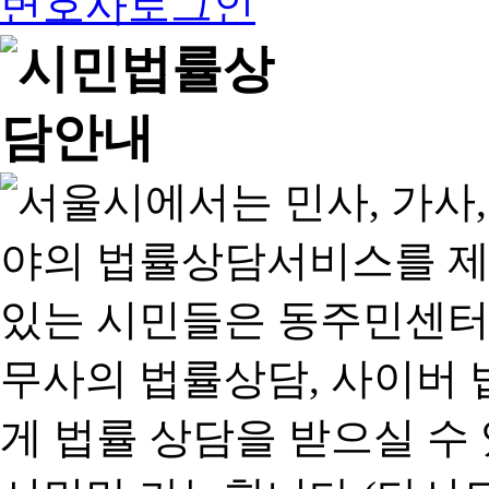
변호사로그인