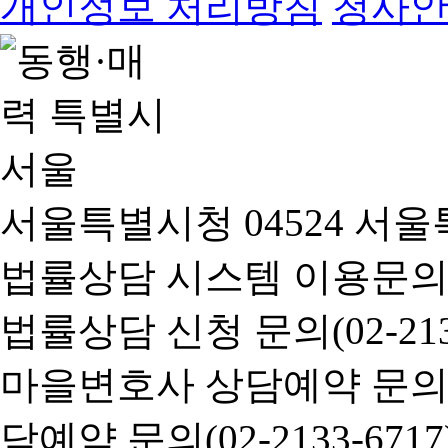
개인정보 처리방침
청사
서울특별시청 04524 서울
법률상담 시스템 이용문의(02-
법률상담 신청 문의(02-2133
마을변호사 상담예약 문의(02-
담예약 문의(02-2133-6717