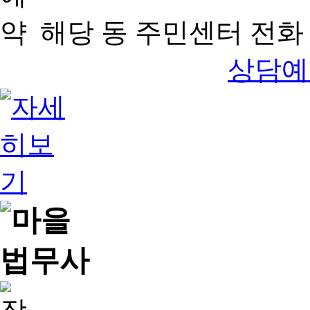
해당 동 주민센터 전화 
상담예