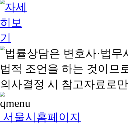
서울시홈페이지