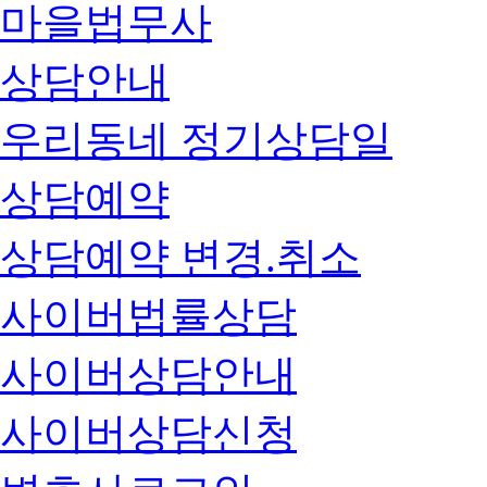
마을법무사
상담안내
우리동네 정기상담일
상담예약
상담예약 변경.취소
사이버법률상담
사이버상담안내
사이버상담신청