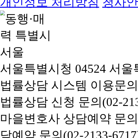
개인정보 처리방침
청사
서울특별시청 04524 서울
법률상담 시스템 이용문의(02-
법률상담 신청 문의(02-2133
마을변호사 상담예약 문의(02-
담예약 문의(02-2133-6717