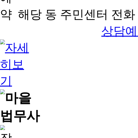
해당 동 주민센터 전화 
상담예