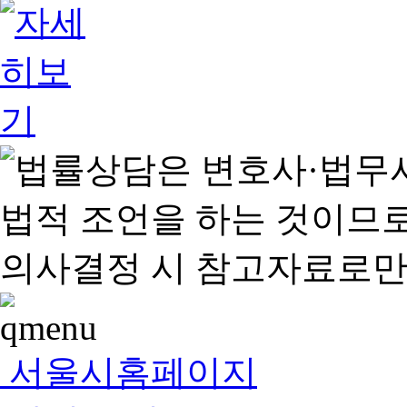
서울시홈페이지