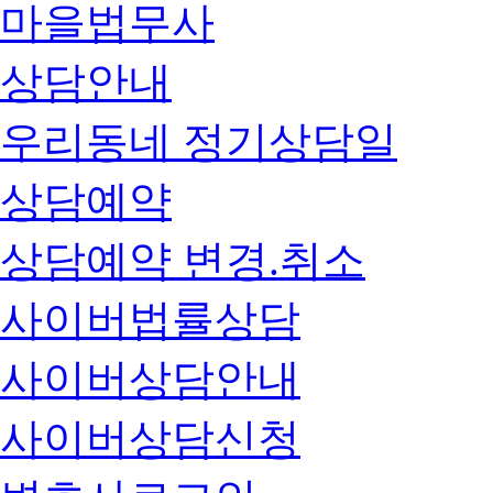
마을법무사
상담안내
우리동네 정기상담일
상담예약
상담예약 변경.취소
사이버법률상담
사이버상담안내
사이버상담신청