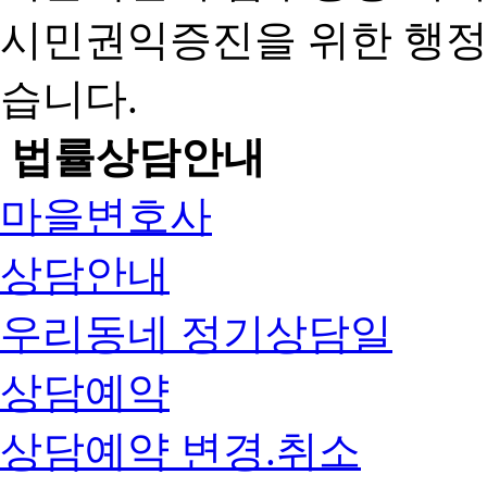
시민권익증진을 위한 행
습니다.
법률상담안내
마을변호사
상담안내
우리동네 정기상담일
상담예약
상담예약 변경.취소