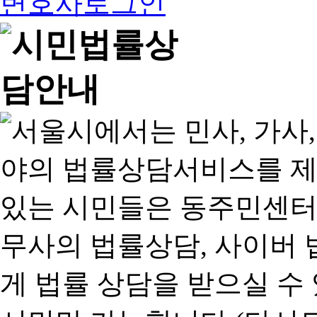
변호사로그인