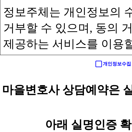
정보주체는 개인정보의 수
거부할 수 있으며, 동의
제공하는 서비스를 이용할
개인정보수집 
마을변호사 상담예약은 실
아래 실명인증 확