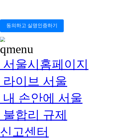
동의하고 실명인증하기
서울시홈페이지
라이브 서울
내 손안에 서울
불합리 규제
신고센터