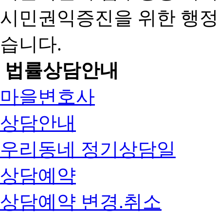
시민권익증진을 위한 행
습니다.
법률상담안내
마을변호사
상담안내
우리동네 정기상담일
상담예약
상담예약 변경.취소