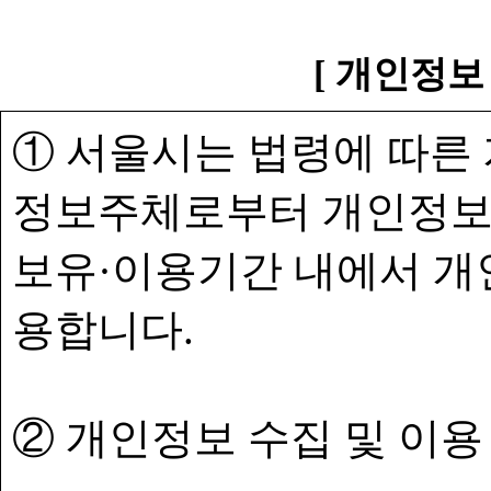
[ 개인정보
① 서울시는 법령에 따른
정보주체로부터 개인정보
보유·이용기간 내에서 개
용합니다.
② 개인정보 수집 및 이용