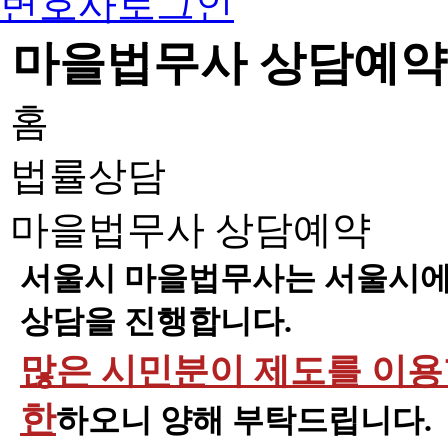
변호사로그인
마을법무사 상담예약
홈
법률상담
마을법무사 상담예약
서울시 마을법무사는 서울시에 
상담을 진행합니다.
많은 시민분이 제도를 이용할
한
하오니 양해 부탁드립니다.