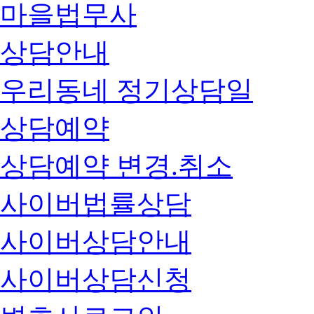
마을법무사
상담안내
우리동네 정기상담일
상담예약
상담예약 변경.취소
사이버법률상담
사이버상담안내
사이버상담신청