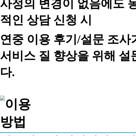
사정의 변경이 없음에도 동
적인 상담 신청 시
연중 이용 후기/설문 조사
서비스 질 향상을 위해 
다.