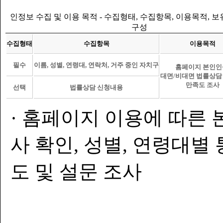
인정보 수집 및 이용 목적 - 수집형태, 수집항목, 이용목적, 
구성
수집형태
수집항목
이용목적
필수
이름, 성별, 연령대, 연락처, 거주 중인 자치구
홈페이지 본인인
대면/비대면 법률상담
만족도 조사
선택
법률상담 신청내용
· 홈페이지 이용에 따른 
사 확인, 성별, 연령대별
도 및 설문 조사