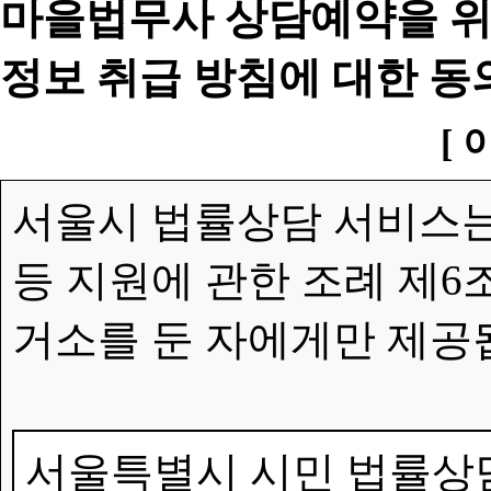
마을법무사 상담예약을 위
정보 취급 방침에 대한 동
[ 
서울시 법률상담 서비스는
등 지원에 관한 조례 제6
거소를 둔 자에게만 제공
서울특별시 시민 법률상담