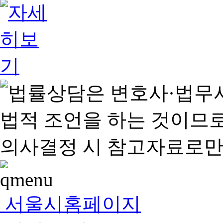
서울시홈페이지