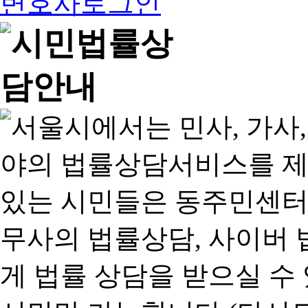
변호사로그인