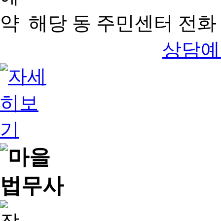
해당 동 주민센터 전화 
상담예