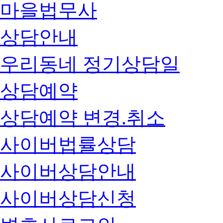
마을법무사
상담안내
우리동네 정기상담일
상담예약
상담예약 변경.취소
사이버법률상담
사이버상담안내
사이버상담신청