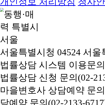
개인정보 처리방침
청사
서울특별시청 04524 서울
법률상담 시스템 이용문의(02-
법률상담 신청 문의(02-2133
마을변호사 상담예약 문의(02-
담예약 문의(02-2133-6717