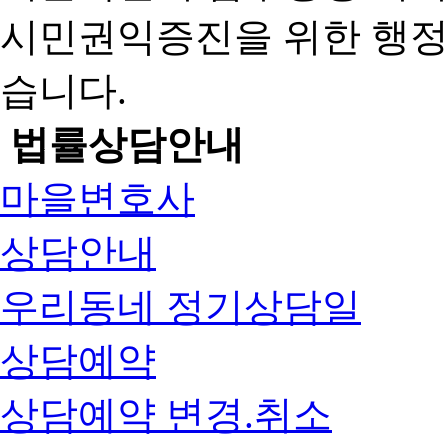
시민권익증진을 위한 행
습니다.
법률상담안내
마을변호사
상담안내
우리동네 정기상담일
상담예약
상담예약 변경.취소