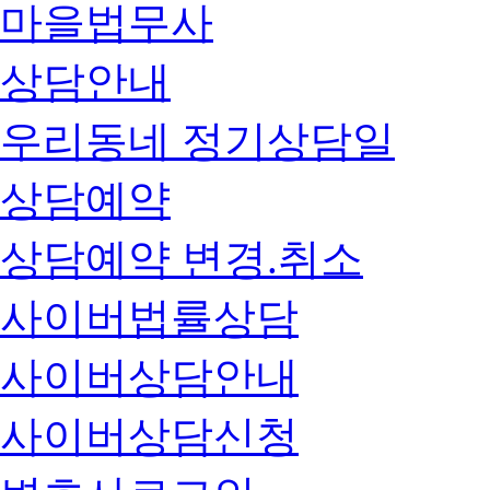
마을법무사
상담안내
우리동네 정기상담일
상담예약
상담예약 변경.취소
사이버법률상담
사이버상담안내
사이버상담신청