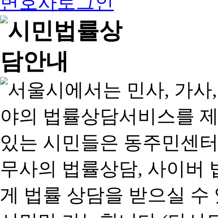
변호사로그인