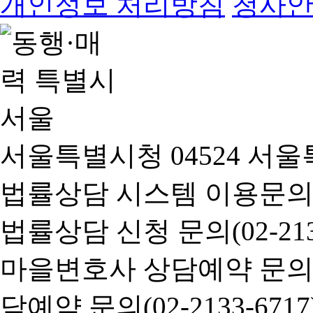
개인정보 처리방침
청사
서울특별시청 04524 서울
법률상담 시스템 이용문의(02-
법률상담 신청 문의(02-2133
마을변호사 상담예약 문의(02-
담예약 문의(02-2133-6717