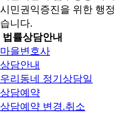
시민권익증진을 위한 행
습니다.
법률상담안내
마을변호사
상담안내
우리동네 정기상담일
상담예약
상담예약 변경.취소