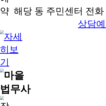
해당 동 주민센터 전화 
상담예