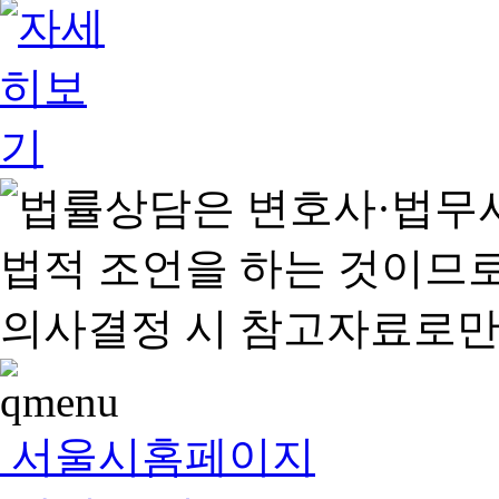
서울시홈페이지