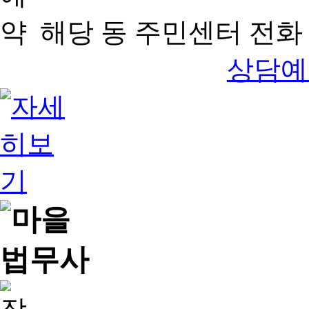
해당 동 주민센터 전화 
상담예