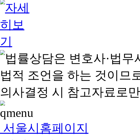
서울시홈페이지