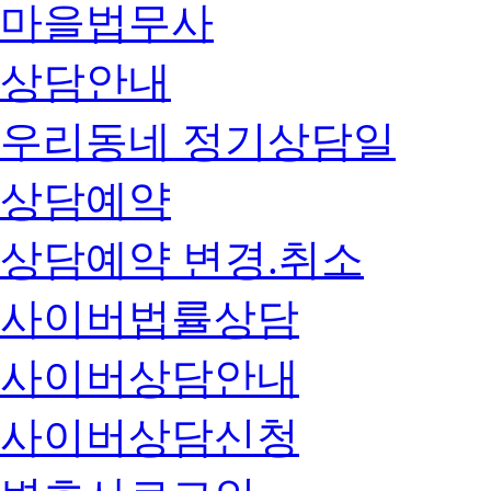
마을법무사
상담안내
우리동네 정기상담일
상담예약
상담예약 변경.취소
사이버법률상담
사이버상담안내
사이버상담신청