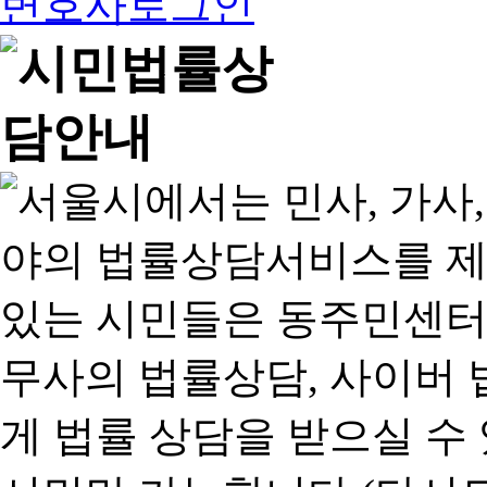
변호사로그인