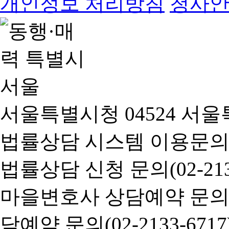
개인정보 처리방침
청사
서울특별시청 04524 서울
법률상담 시스템 이용문의(02-
법률상담 신청 문의(02-2133
마을변호사 상담예약 문의(02-
담예약 문의(02-2133-6717