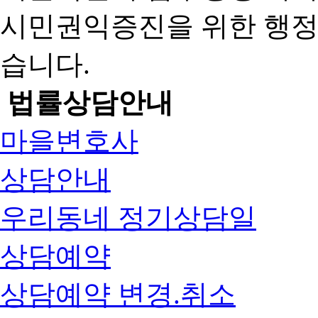
시민권익증진을 위한 행
습니다.
법률상담안내
마을변호사
상담안내
우리동네 정기상담일
상담예약
상담예약 변경.취소