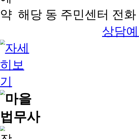
해당 동 주민센터 전화 
상담예