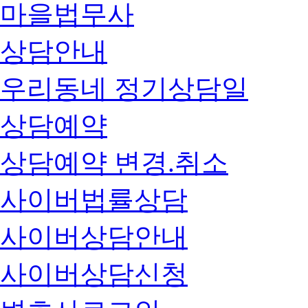
마을법무사
상담안내
우리동네 정기상담일
상담예약
상담예약 변경.취소
사이버법률상담
사이버상담안내
사이버상담신청