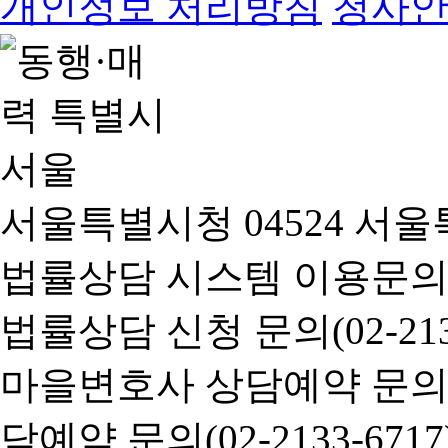
개인정보 처리방침
청사
서울특별시청 04524 서울
법률상담 시스템 이용문의(02-
법률상담 신청 문의(02-2133
마을변호사 상담예약 문의(02-
담예약 문의(02-2133-6717