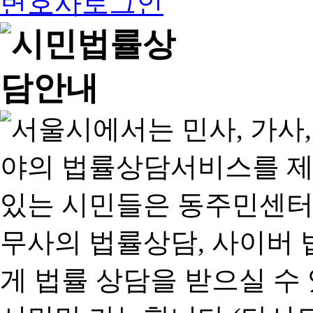
변호사로그인