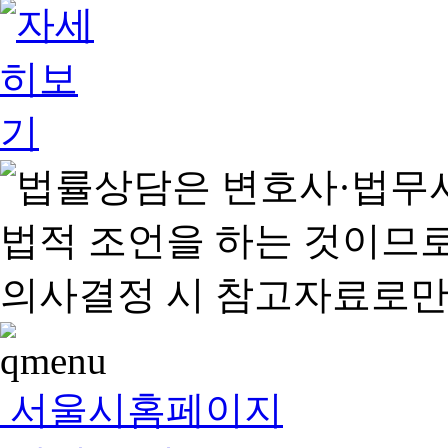
서울시홈페이지