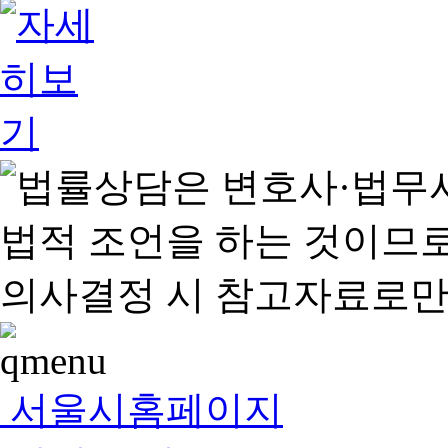
서울시홈페이지