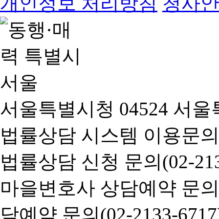
개인정보 처리방침
청사
서울특별시청 04524 서울
법률상담 시스템 이용문의(02-
법률상담 신청 문의(02-2133
마을변호사 상담예약 문의(02-
담예약 문의(02-2133-6717