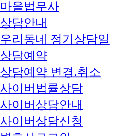
마을법무사
상담안내
우리동네 정기상담일
상담예약
상담예약 변경.취소
사이버법률상담
사이버상담안내
사이버상담신청