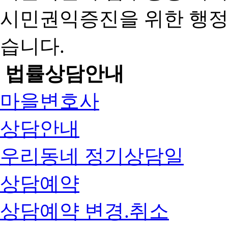
시민권익증진을 위한 행
습니다.
법률상담안내
마을변호사
상담안내
우리동네 정기상담일
상담예약
상담예약 변경.취소