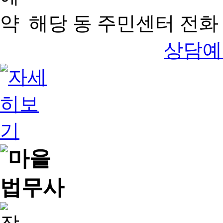
해당 동 주민센터 전화 
상담예