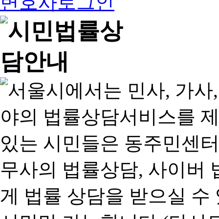
변호사로그인