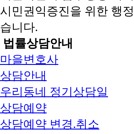
시민권익증진을 위한 행
습니다.
법률상담안내
마을변호사
상담안내
우리동네 정기상담일
상담예약
상담예약 변경.취소