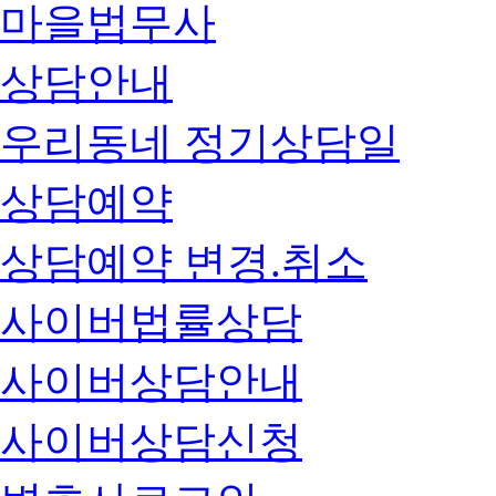
마을법무사
상담안내
우리동네 정기상담일
상담예약
상담예약 변경.취소
사이버법률상담
사이버상담안내
사이버상담신청