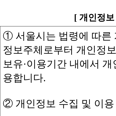
[ 개인정보
① 서울시는 법령에 따른
정보주체로부터 개인정보
보유·이용기간 내에서 개
용합니다.
② 개인정보 수집 및 이용