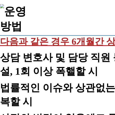
다음과 같은 경우 6개월간 
상담 변호사 및 담당 직원 
설, 1회 이상 폭핼할 시
법률적인 이슈와 상관없는 
복할 시