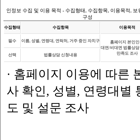
인정보 수집 및 이용 목적 - 수집형태, 수집항목, 이용목적, 
구성
수집형태
수집항목
이용목적
필수
이름, 성별, 연령대, 연락처, 거주 중인 자치구
홈페이지 본인인
대면/비대면 법률상담
만족도 조사
선택
법률상담 신청내용
· 홈페이지 이용에 따른 
사 확인, 성별, 연령대별
도 및 설문 조사