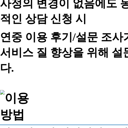
사정의 변경이 없음에도 동
적인 상담 신청 시
연중 이용 후기/설문 조사
서비스 질 향상을 위해 
다.