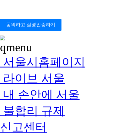
동의하고 실명인증하기
서울시홈페이지
라이브 서울
내 손안에 서울
불합리 규제
신고센터