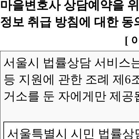
마을변호사 상담예약을 위
정보 취급 방침에 대한 동
[ 
서울시 법률상담 서비스는
등 지원에 관한 조례 제6
거소를 둔 자에게만 제공
서울특별시 시민 법률상담