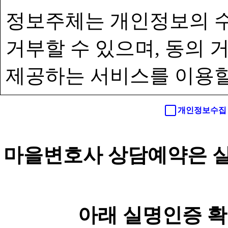
정보주체는 개인정보의 수
거부할 수 있으며, 동의
제공하는 서비스를 이용할
개인정보수집 
마을변호사 상담예약은 실
아래 실명인증 확