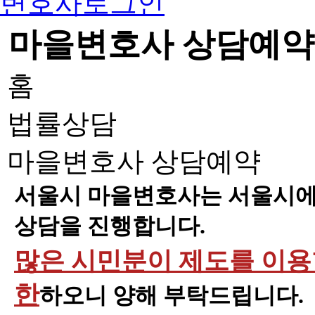
변호사로그인
마을변호사 상담예약
홈
법률상담
마을변호사 상담예약
서울시 마을변호사는 서울시에 
상담을 진행합니다.
많은 시민분이 제도를 이용할
한
하오니 양해 부탁드립니다.