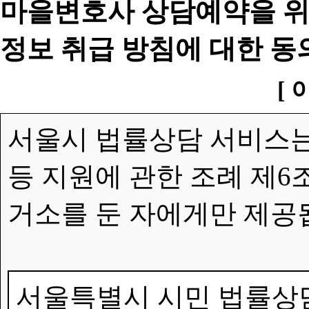
마을변호사 상담예약을 위
정보 취급 방침에 대한 동
[ 
서울시 법률상담 서비스는
등 지원에 관한 조례 제6
거소를 둔 자에게만 제공
서울특별시 시민 법률상담