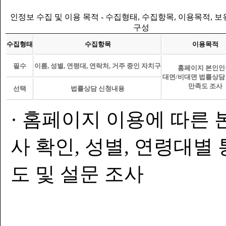
인정보 수집 및 이용 목적 - 수집형태, 수집항목, 이용목적, 
구성
수집형태
수집항목
이용목적
필수
이름, 성별, 연령대, 연락처, 거주 중인 자치구
홈페이지 본인인
대면/비대면 법률상담
만족도 조사
선택
법률상담 신청내용
· 홈페이지 이용에 따른 
사 확인, 성별, 연령대별
도 및 설문 조사