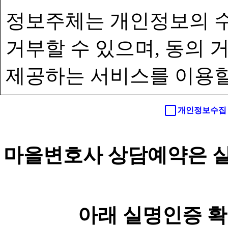
정보주체는 개인정보의 수
거부할 수 있으며, 동의
제공하는 서비스를 이용할
개인정보수집 
마을변호사 상담예약은 실
아래 실명인증 확