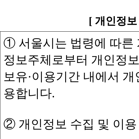
[ 개인정보
① 서울시는 법령에 따른
정보주체로부터 개인정보
보유·이용기간 내에서 개
용합니다.
② 개인정보 수집 및 이용