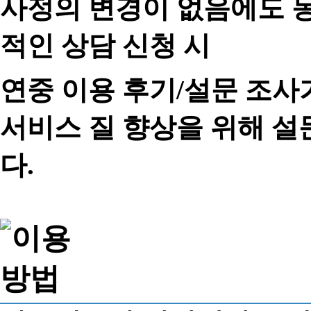
사정의 변경이 없음에도 동
적인 상담 신청 시
연중 이용 후기/설문 조사
서비스 질 향상을 위해 
다.