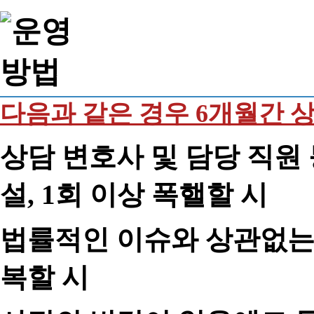
다음과 같은 경우 6개월간 
상담 변호사 및 담당 직원 
설, 1회 이상 폭핼할 시
법률적인 이슈와 상관없는 
복할 시