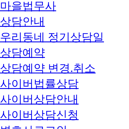
마을법무사
상담안내
우리동네 정기상담일
상담예약
상담예약 변경.취소
사이버법률상담
사이버상담안내
사이버상담신청