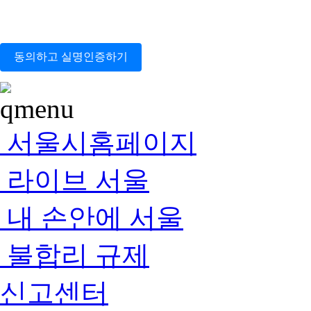
동의하고 실명인증하기
서울시홈페이지
라이브 서울
내 손안에 서울
불합리 규제
신고센터