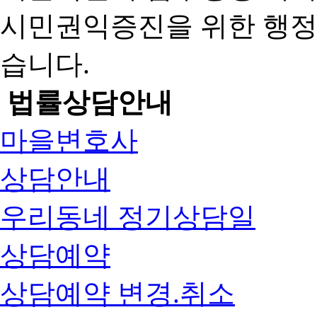
시민권익증진을 위한 행
습니다.
법률상담안내
마을변호사
상담안내
우리동네 정기상담일
상담예약
상담예약 변경.취소