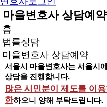
변호사로그인
마을변호사 상담예약
홈
법률상담
마을변호사 상담예약
서울시 마을변호사는 서울시에 
상담을 진행합니다.
많은 시민분이 제도를 이용할
한
하오니 양해 부탁드립니다.