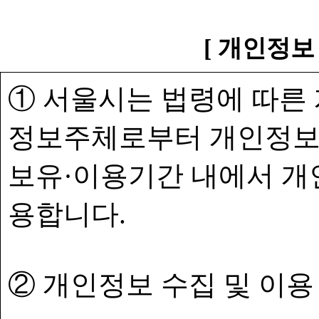
[ 개인정보
① 서울시는 법령에 따른
정보주체로부터 개인정보
보유·이용기간 내에서 개
용합니다.
② 개인정보 수집 및 이용