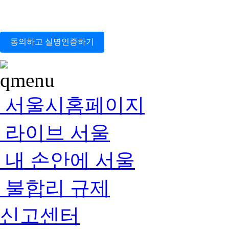
동의하고 실명인증하기
서울시홈페이지
라이브 서울
내 손안에 서울
불합리 규제
신고센터