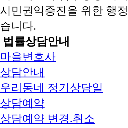
시민권익증진을 위한 행
습니다.
법률상담안내
마을변호사
상담안내
우리동네 정기상담일
상담예약
상담예약 변경.취소