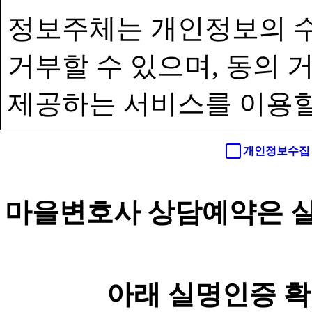
정보주체는 개인정보의 수
거부할 수 있으며, 동의
제공하는 서비스를 이용할
개인정보수집 
마을변호사 상담예약은 실
아래 실명인증 확