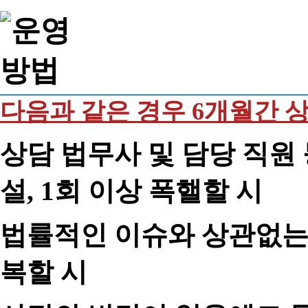
다음과 같은 경우 6개월간 
상담 법무사 및 담당 직원 
설, 1회 이상 폭핼할 시
법률적인 이슈와 상관없는 
복할 시