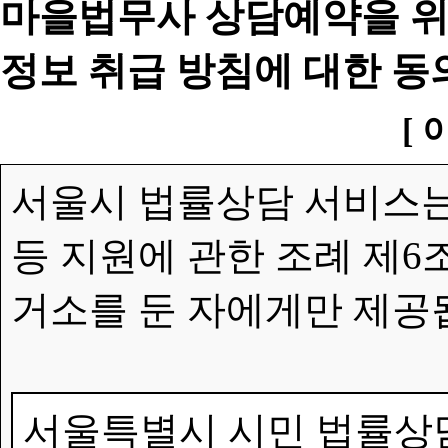
마을법무사 상담예약을 위
정보 취급 방침에 대한 동
[ 
서울시 법률상담 서비스는
등 지원에 관한 조례 제6
거소를 둔 자에게만 제공
서울특별시 시민 법률상담