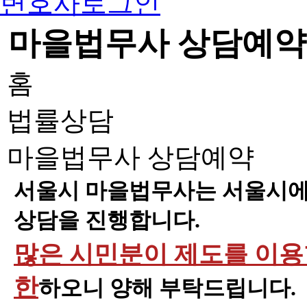
변호사로그인
마을법무사 상담예약
홈
법률상담
마을법무사 상담예약
서울시 마을법무사는 서울시에 
상담을 진행합니다.
많은 시민분이 제도를 이용할
한
하오니 양해 부탁드립니다.