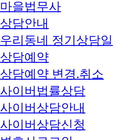
마을법무사
상담안내
우리동네 정기상담일
상담예약
상담예약 변경.취소
사이버법률상담
사이버상담안내
사이버상담신청