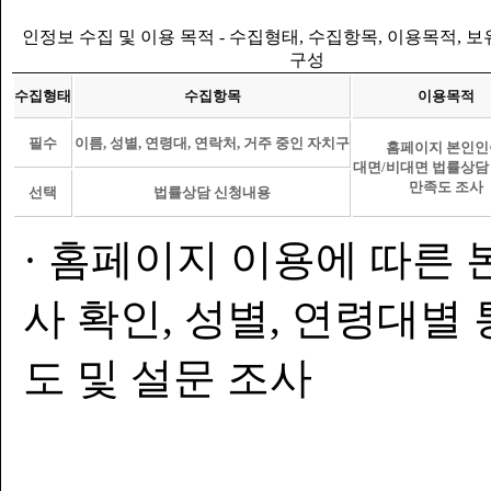
인정보 수집 및 이용 목적 - 수집형태, 수집항목, 이용목적, 
구성
수집형태
수집항목
이용목적
필수
이름, 성별, 연령대, 연락처, 거주 중인 자치구
홈페이지 본인인
대면/비대면 법률상담
만족도 조사
선택
법률상담 신청내용
· 홈페이지 이용에 따른 
사 확인, 성별, 연령대별
도 및 설문 조사