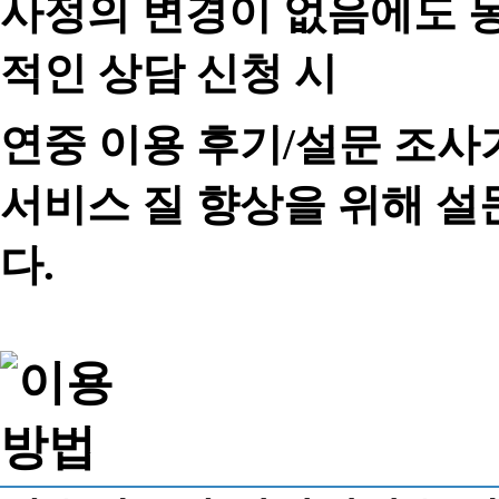
사정의 변경이 없음에도 동
적인 상담 신청 시
연중 이용 후기/설문 조사
서비스 질 향상을 위해 
다.