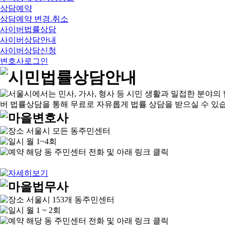
상담예약
상담예약 변경.취소
사이버법률상담
사이버상담안내
사이버상담신청
변호사로그인
서울시 모든 동주민센터
월 1~4회
해당 동 주민센터 전화 및 아래 링크 클릭
서울시 153개 동주민센터
월 1 ~ 2회
해당 동 주민센터 전화 및 아래 링크 클릭