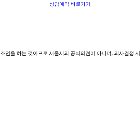
상담예약 바로가기