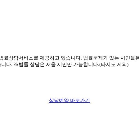
상담예약 바로가기