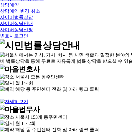
상담예약
상담예약 변경.취소
사이버법률상담
사이버상담안내
사이버상담신청
변호사로그인
서울시 모든 동주민센터
월 1~4회
해당 동 주민센터 전화 및 아래 링크 클릭
서울시 153개 동주민센터
월 1 ~ 2회
해당 동 주민센터 전화 및 아래 링크 클릭