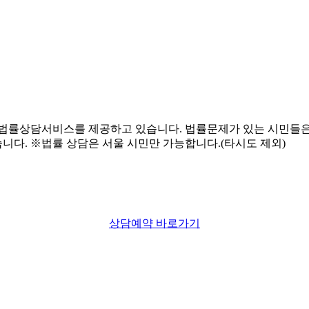
상담예약 바로가기