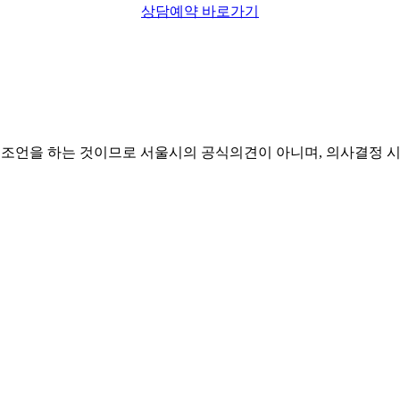
상담예약 바로가기