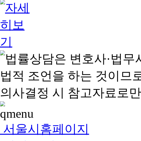
서울시홈페이지