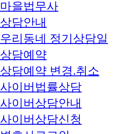
마을법무사
상담안내
우리동네 정기상담일
상담예약
상담예약 변경.취소
사이버법률상담
사이버상담안내
사이버상담신청