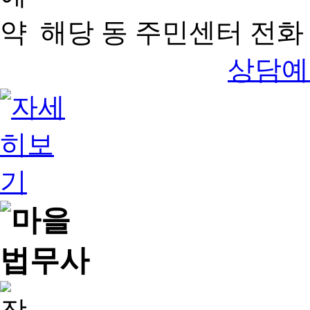
해당 동 주민센터 전화 
상담예