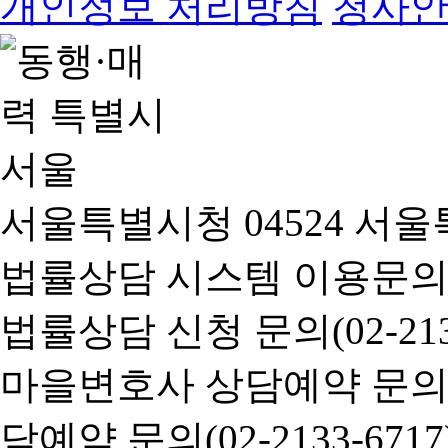
개인정보 처리방침
청사
서울특별시청 04524 서울
법률상담 시스템 이용문의(02-
법률상담 신청 문의(02-2133
마을변호사 상담예약 문의(02-
담예약 문의(02-2133-6717