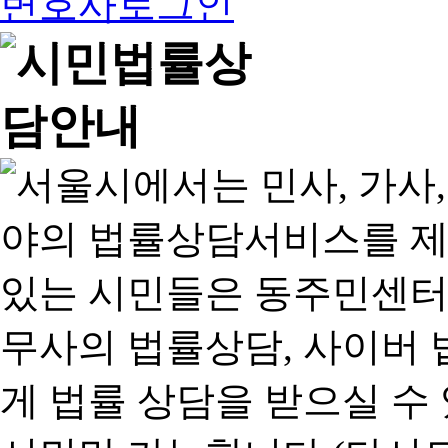
변호사로그인