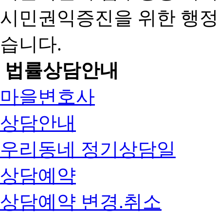
시민권익증진을 위한 행
습니다.
법률상담안내
마을변호사
상담안내
우리동네 정기상담일
상담예약
상담예약 변경.취소