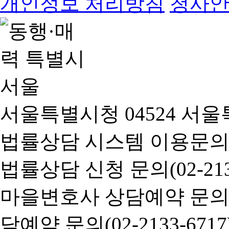
개인정보 처리방침
청사
서울특별시청 04524 서울
법률상담 시스템 이용문의(02-
법률상담 신청 문의(02-2133
마을변호사 상담예약 문의(02-
담예약 문의(02-2133-6717