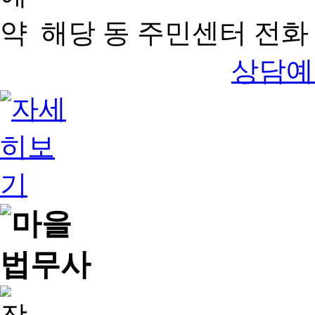
해당 동 주민센터 전화 
상담예