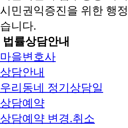
시민권익증진을 위한 행
습니다.
법률상담안내
마을변호사
상담안내
우리동네 정기상담일
상담예약
상담예약 변경.취소