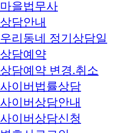
마을법무사
상담안내
우리동네 정기상담일
상담예약
상담예약 변경.취소
사이버법률상담
사이버상담안내
사이버상담신청