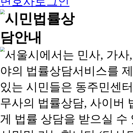
변호사로그인