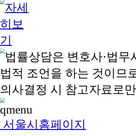
서울시홈페이지