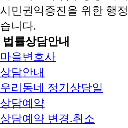
시민권익증진을 위한 행
습니다.
법률상담안내
마을변호사
상담안내
우리동네 정기상담일
상담예약
상담예약 변경.취소