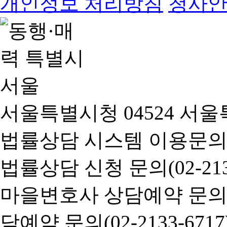
개인정보 처리방침
청사
서울특별시청 04524 서울
법률상담 시스템 이용문의(02-
법률상담 신청 문의(02-2133
마을변호사 상담예약 문의(02-
담예약 문의(02-2133-6717