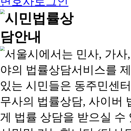
변호사로그인