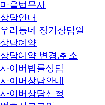
마을법무사
상담안내
우리동네 정기상담일
상담예약
상담예약 변경.취소
사이버법률상담
사이버상담안내
사이버상담신청