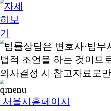
서울시홈페이지