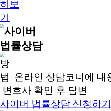
온라인 상담코너에 내
변호사 확인 후 답변
사이버 법률상담 신청하