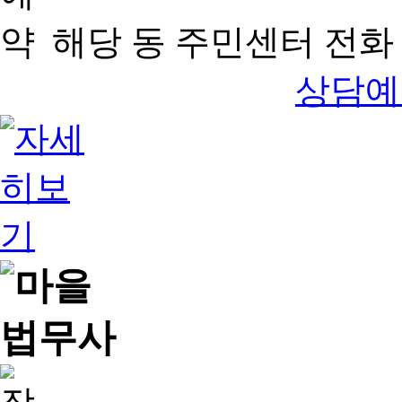
해당 동 주민센터 전화 
상담예