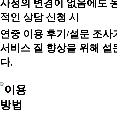
사정의 변경이 없음에도 동
적인 상담 신청 시
연중 이용 후기/설문 조사
서비스 질 향상을 위해 
다.