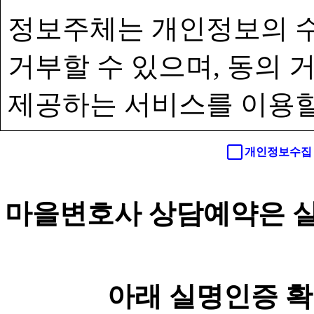
정보주체는 개인정보의 수
거부할 수 있으며, 동의
제공하는 서비스를 이용할
개인정보수집 
마을변호사 상담예약은 실
아래 실명인증 확