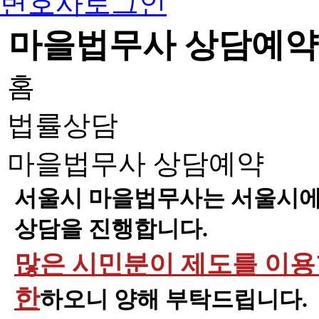
변호사로그인
마을법무사 상담예약
홈
법률상담
마을법무사 상담예약
서울시 마을법무사는 서울시에 
상담을 진행합니다.
많은 시민분이 제도를 이용할
한
하오니 양해 부탁드립니다.