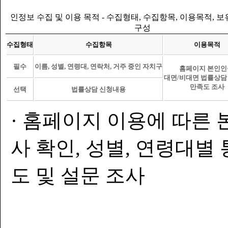
인정보 수집 및 이용 목적 - 수집형태, 수집항목, 이용목적, 
구성
수집형태
수집항목
이용목적
필수
이름, 성별, 연령대, 연락처, 거주 중인 자치구
홈페이지 본인인
대면/비대면 법률상담
만족도 조사
선택
법률상담 신청내용
· 홈페이지 이용에 따른 
사 확인, 성별, 연령대별
도 및 설문 조사