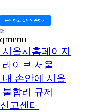
동의하고 실명인증하기
서울시홈페이지
라이브 서울
내 손안에 서울
불합리 규제
신고센터