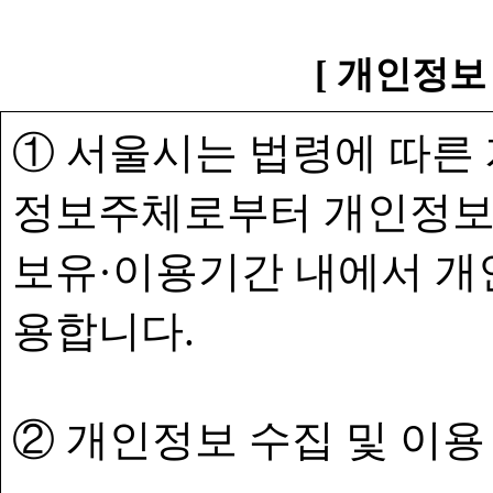
[ 개인정보
① 서울시는 법령에 따른
정보주체로부터 개인정보
보유·이용기간 내에서 개
용합니다.
② 개인정보 수집 및 이용