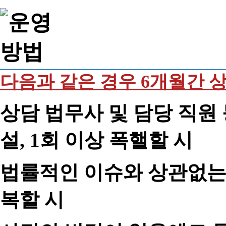
다음과 같은 경우 6개월간 
상담 법무사 및 담당 직원 
설, 1회 이상 폭핼할 시
법률적인 이슈와 상관없는 
복할 시