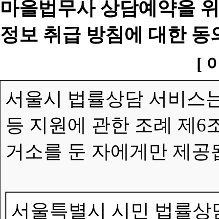
마을법무사 상담예약을 위
정보 취급 방침에 대한 동
[ 
서울시 법률상담 서비스는
등 지원에 관한 조례 제6
거소를 둔 자에게만 제공
서울특별시 시민 법률상담