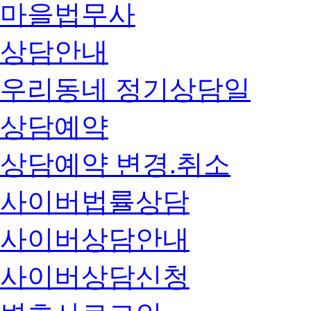
마을법무사
상담안내
우리동네 정기상담일
상담예약
상담예약 변경.취소
사이버법률상담
사이버상담안내
사이버상담신청