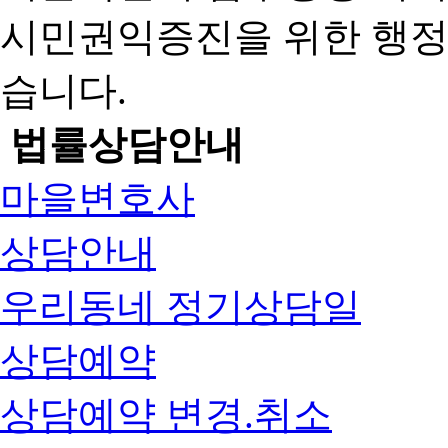
시민권익증진을 위한 행
습니다.
법률상담안내
마을변호사
상담안내
우리동네 정기상담일
상담예약
상담예약 변경.취소