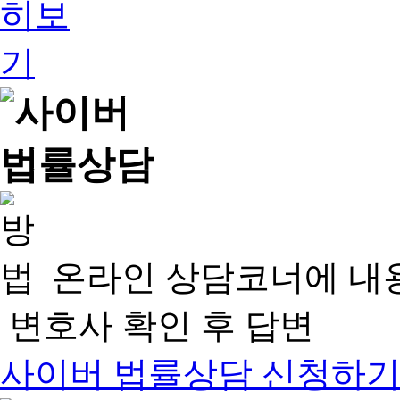
온라인 상담코너에 내
변호사 확인 후 답변
사이버 법률상담 신청하