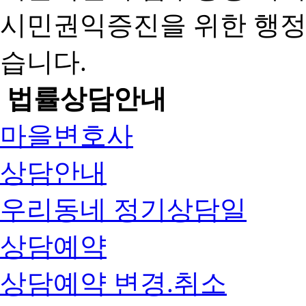
시민권익증진을 위한 행
습니다.
법률상담안내
마을변호사
상담안내
우리동네 정기상담일
상담예약
상담예약 변경.취소