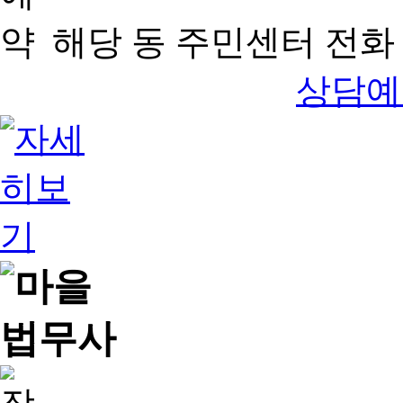
해당 동 주민센터 전화 
상담예