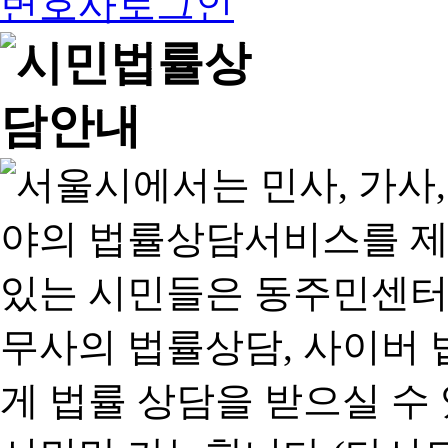
변호사로그인