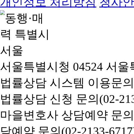
개인정보 처리방침
청사
서울특별시청 04524 서울
법률상담 시스템 이용문의(02-
법률상담 신청 문의(02-2133
마을변호사 상담예약 문의(02-
담예약 문의(02-2133-6717