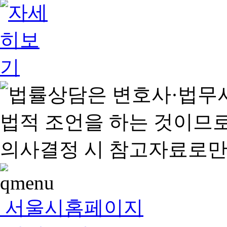
서울시홈페이지