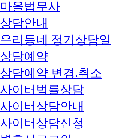
마을법무사
상담안내
우리동네 정기상담일
상담예약
상담예약 변경.취소
사이버법률상담
사이버상담안내
사이버상담신청