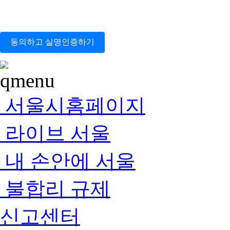
동의하고 실명인증하기
서울시홈페이지
라이브 서울
내 손안에 서울
불합리 규제
신고센터