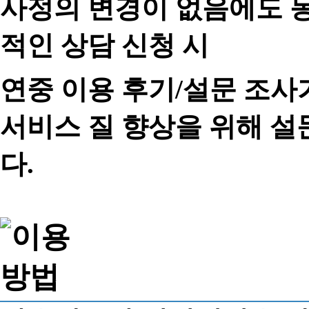
사정의 변경이 없음에도 동
적인 상담 신청 시
연중 이용 후기/설문 조사
서비스 질 향상을 위해 
다.