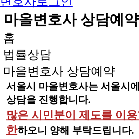
변호사로그인
마을변호사 상담예약
홈
법률상담
마을변호사 상담예약
서울시 마을변호사는 서울시에 
상담을 진행합니다.
많은 시민분이 제도를 이용할
한
하오니 양해 부탁드립니다.