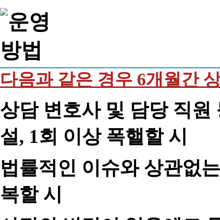
다음과 같은 경우 6개월간 
상담 변호사 및 담당 직원 
설, 1회 이상 폭핼할 시
법률적인 이슈와 상관없는 
복할 시