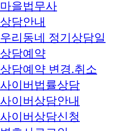
마을법무사
상담안내
우리동네 정기상담일
상담예약
상담예약 변경.취소
사이버법률상담
사이버상담안내
사이버상담신청