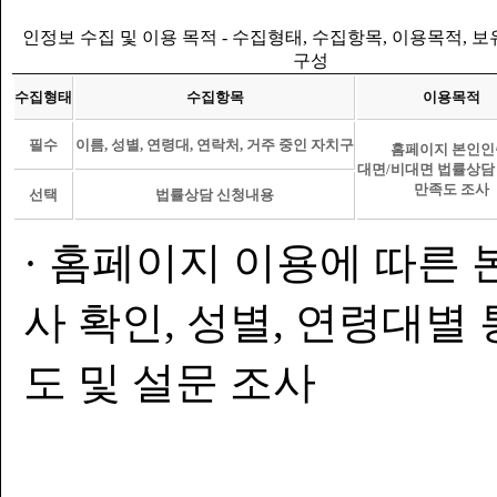
인정보 수집 및 이용 목적 - 수집형태, 수집항목, 이용목적, 
구성
수집형태
수집항목
이용목적
필수
이름, 성별, 연령대, 연락처, 거주 중인 자치구
홈페이지 본인인
대면/비대면 법률상담
만족도 조사
선택
법률상담 신청내용
· 홈페이지 이용에 따른 
사 확인, 성별, 연령대별
도 및 설문 조사