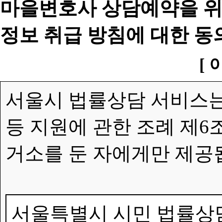
마을변호사 상담예약을 위
정보 취급 방침에 대한 동
[ 
서울시 법률상담 서비스는
등 지원에 관한 조례 제6
거소를 둔 자에게만 제공
서울특별시 시민 법률상담