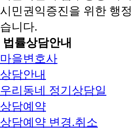
시민권익증진을 위한 행
습니다.
법률상담안내
마을변호사
상담안내
우리동네 정기상담일
상담예약
상담예약 변경.취소