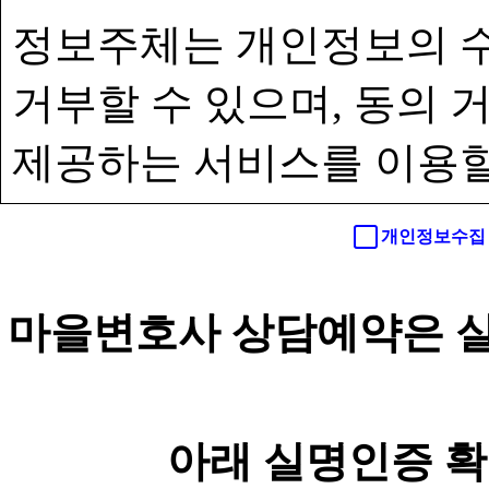
정보주체는 개인정보의 수
거부할 수 있으며, 동의
제공하는 서비스를 이용할
개인정보수집 
마을변호사 상담예약은 실
아래 실명인증 확