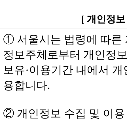
[ 개인정보
① 서울시는 법령에 따른
정보주체로부터 개인정보
보유·이용기간 내에서 개
용합니다.
② 개인정보 수집 및 이용