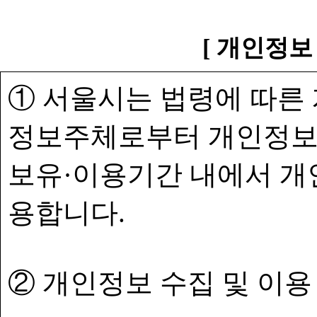
[ 개인정보
① 서울시는 법령에 따른
정보주체로부터 개인정보
보유·이용기간 내에서 개
용합니다.
② 개인정보 수집 및 이용