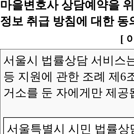
마을변호사 상담예약을 위
정보 취급 방침에 대한 동
[ 
서울시 법률상담 서비스는
등 지원에 관한 조례 제6
거소를 둔 자에게만 제공
서울특별시 시민 법률상담