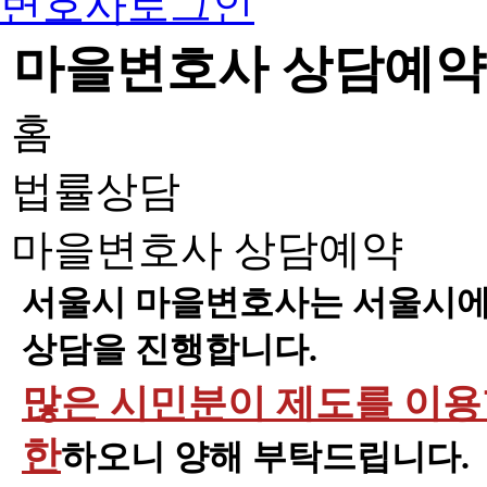
변호사로그인
마을변호사 상담예약
홈
법률상담
마을변호사 상담예약
서울시 마을변호사는 서울시에 
상담을 진행합니다.
많은 시민분이 제도를 이용할
한
하오니 양해 부탁드립니다.