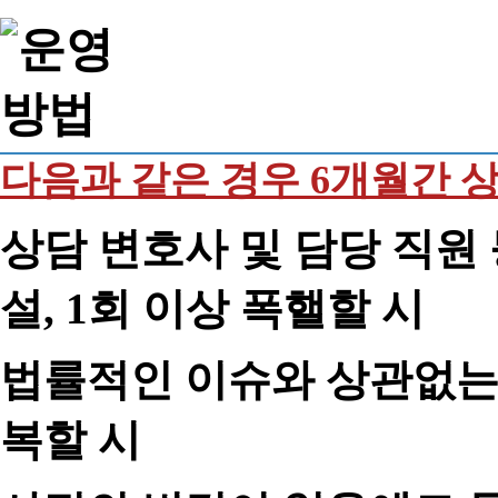
다음과 같은 경우 6개월간 
상담 변호사 및 담당 직원 
설, 1회 이상 폭핼할 시
법률적인 이슈와 상관없는 
복할 시