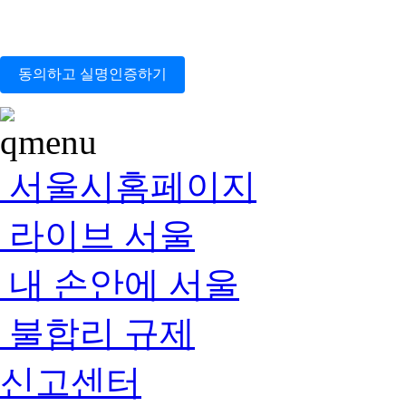
동의하고 실명인증하기
서울시홈페이지
라이브 서울
내 손안에 서울
불합리 규제
신고센터