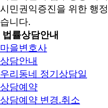
시민권익증진을 위한 행
습니다.
법률상담안내
마을변호사
상담안내
우리동네 정기상담일
상담예약
상담예약 변경.취소