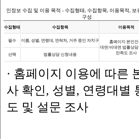
인정보 수집 및 이용 목적 - 수집형태, 수집항목, 이용목적, 
구성
수집형태
수집항목
이용목적
필수
이름, 성별, 연령대, 연락처, 거주 중인 자치구
홈페이지 본인인
대면/비대면 법률상담
만족도 조사
선택
법률상담 신청내용
· 홈페이지 이용에 따른 
사 확인, 성별, 연령대별
도 및 설문 조사