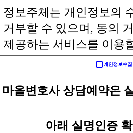
정보주체는 개인정보의 수
거부할 수 있으며, 동의
제공하는 서비스를 이용할
개인정보수집 
마을변호사 상담예약은 실
아래 실명인증 확