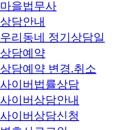
마을법무사
상담안내
우리동네 정기상담일
상담예약
상담예약 변경.취소
사이버법률상담
사이버상담안내
사이버상담신청