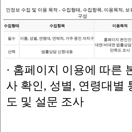
인정보 수집 및 이용 목적 - 수집형태, 수집항목, 이용목적, 
구성
수집형태
수집항목
이용목적
필수
이름, 성별, 연령대, 연락처, 거주 중인 자치구
홈페이지 본인인
대면/비대면 법률상담
만족도 조사
선택
법률상담 신청내용
· 홈페이지 이용에 따른 
사 확인, 성별, 연령대별
도 및 설문 조사