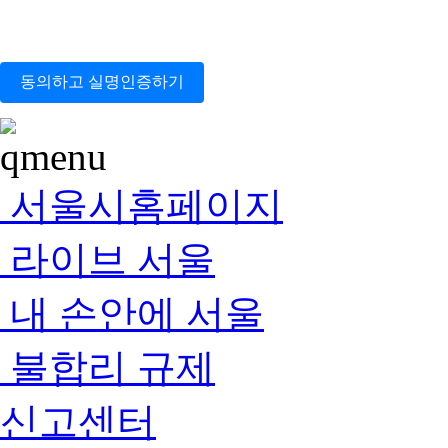
동의하고 실명인증하기
서울시홈페이지
라이브 서울
내 손안에 서울
불합리 규제
신고센터