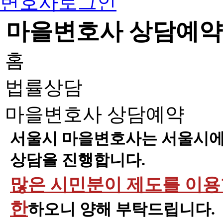
변호사로그인
마을변호사 상담예약
홈
법률상담
마을변호사 상담예약
서울시 마을변호사는 서울시에 
상담을 진행합니다.
많은 시민분이 제도를 이용할
한
하오니 양해 부탁드립니다.