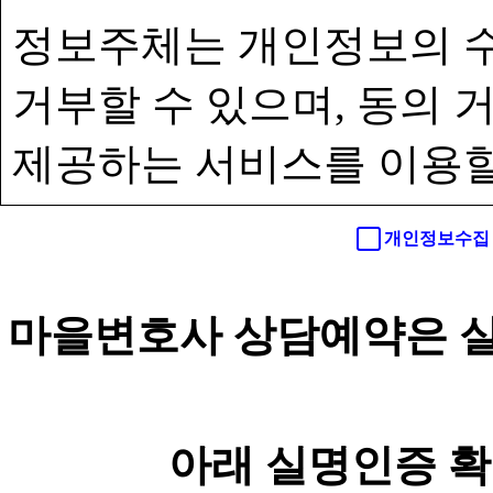
정보주체는 개인정보의 수
거부할 수 있으며, 동의
제공하는 서비스를 이용할
개인정보수집 
마을변호사 상담예약은 실
아래 실명인증 확