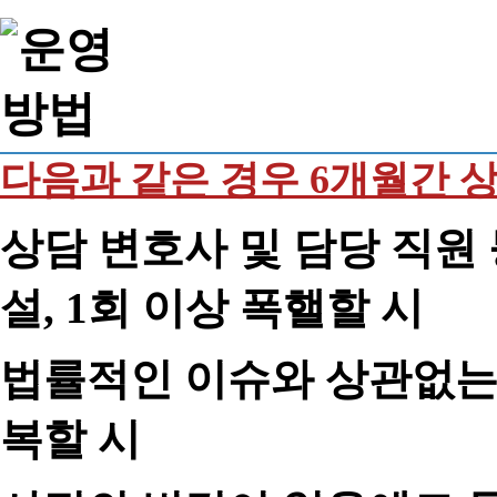
다음과 같은 경우 6개월간 
상담 변호사 및 담당 직원 
설, 1회 이상 폭핼할 시
법률적인 이슈와 상관없는 
복할 시