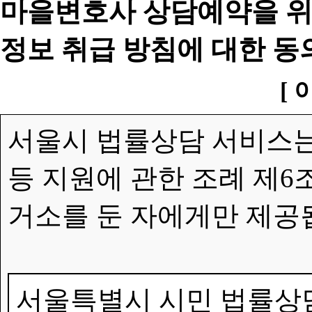
마을변호사 상담예약을 위
정보 취급 방침에 대한 동
[ 
서울시 법률상담 서비스는
등 지원에 관한 조례 제6
거소를 둔 자에게만 제공
서울특별시 시민 법률상담