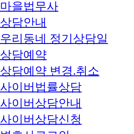
마을법무사
상담안내
우리동네 정기상담일
상담예약
상담예약 변경.취소
사이버법률상담
사이버상담안내
사이버상담신청