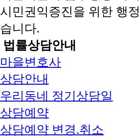
시민권익증진을 위한 행
습니다.
법률상담안내
마을변호사
상담안내
우리동네 정기상담일
상담예약
상담예약 변경.취소