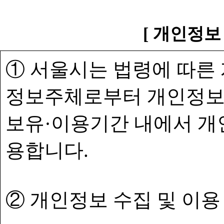
[ 개인정보
① 서울시는 법령에 따른
정보주체로부터 개인정보
보유·이용기간 내에서 개
용합니다.
② 개인정보 수집 및 이용