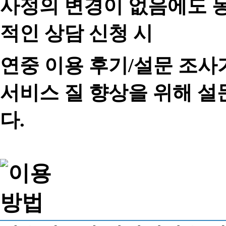
사정의 변경이 없음에도 동
적인 상담 신청 시
연중 이용 후기/설문 조사
서비스 질 향상을 위해 
다.