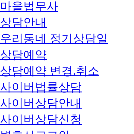
마을법무사
상담안내
우리동네 정기상담일
상담예약
상담예약 변경.취소
사이버법률상담
사이버상담안내
사이버상담신청