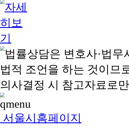
서울시홈페이지