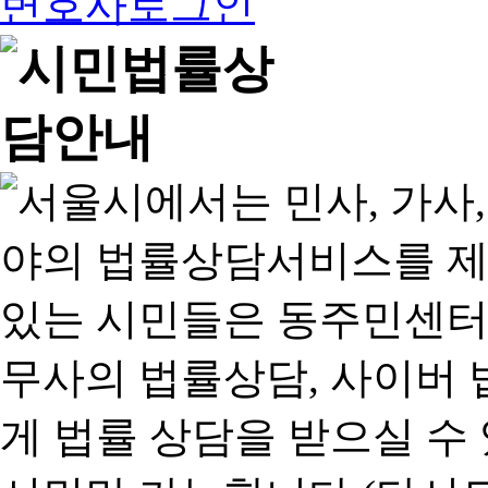
변호사로그인