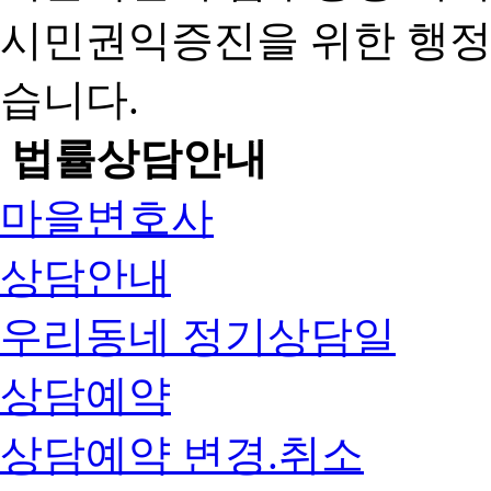
시민권익증진을 위한 행
습니다.
법률상담안내
마을변호사
상담안내
우리동네 정기상담일
상담예약
상담예약 변경.취소