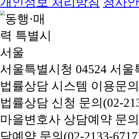
개인정보 처리방침
청사
서울특별시청 04524 서울
법률상담 시스템 이용문의(02-
법률상담 신청 문의(02-2133
마을변호사 상담예약 문의(02-
담예약 문의(02-2133-6717