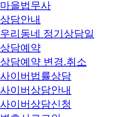
마을법무사
상담안내
우리동네 정기상담일
상담예약
상담예약 변경.취소
사이버법률상담
사이버상담안내
사이버상담신청