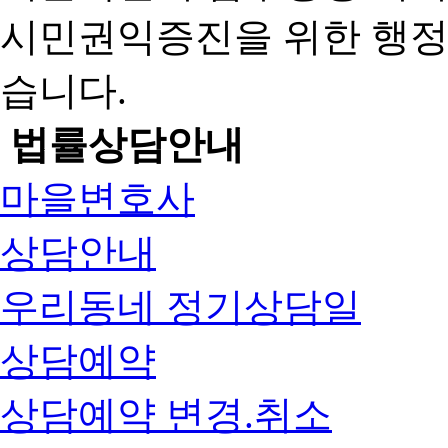
시민권익증진을 위한 행
습니다.
법률상담안내
마을변호사
상담안내
우리동네 정기상담일
상담예약
상담예약 변경.취소