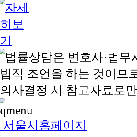
서울시홈페이지