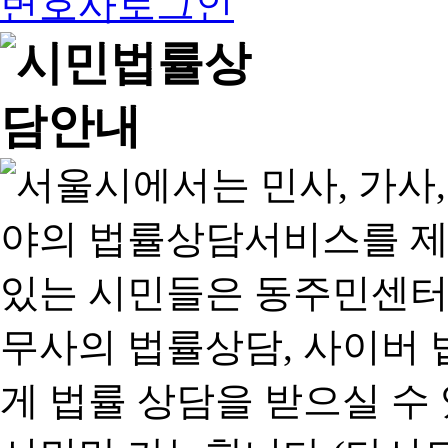
변호사로그인