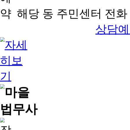
해당 동 주민센터 전화 
상담예