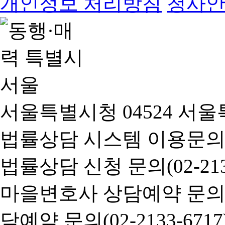
개인정보 처리방침
청사
서울특별시청 04524 서울
법률상담 시스템 이용문의(02-
법률상담 신청 문의(02-2133
마을변호사 상담예약 문의(02-
담예약 문의(02-2133-6717