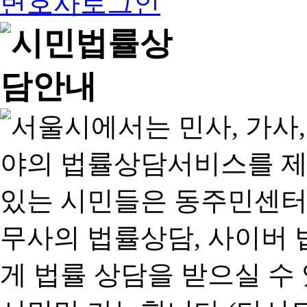
변호사로그인