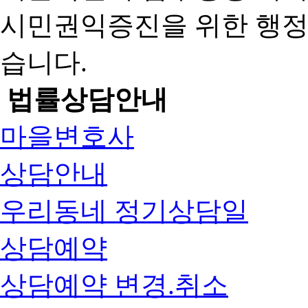
시민권익증진을 위한 행
습니다.
법률상담안내
마을변호사
상담안내
우리동네 정기상담일
상담예약
상담예약 변경.취소