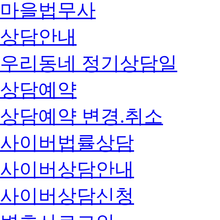
마을법무사
상담안내
우리동네 정기상담일
상담예약
상담예약 변경.취소
사이버법률상담
사이버상담안내
사이버상담신청