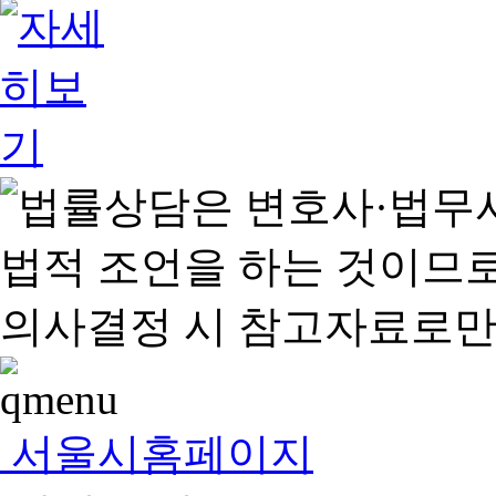
서울시홈페이지