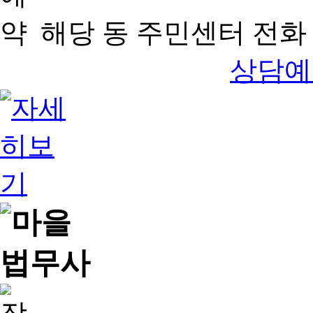
해당 동 주민센터 전화 
상담예