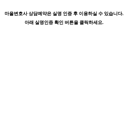
마을변호사 상담예약은 실명 인증 후 이용하실 수 있습니다.
아래 실명인증 확인 버튼을 클릭하세요.