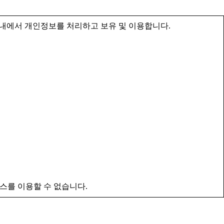
내에서 개인정보를 처리하고 보유 및 이용합니다.
스를 이용할 수 없습니다.