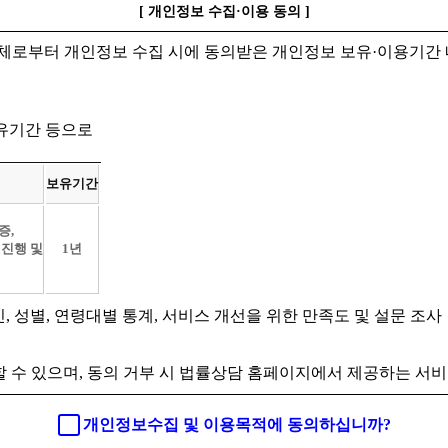
[ 개인정보 수집·이용 동의 ]
체로부터 개인정보 수집 시에 동의받은 개인정보 보유·이용기간 
보유기간 등으로
보유기간
증,
 진행 및
1년
인, 성별, 연령대별 통계, 서비스 개선을 위한 만족도 및 설문 조사
 수 있으며, 동의 거부 시 법률상담 홈페이지에서 제공하는 서비
개인정보수집 및 이용목적에 동의하십니까?