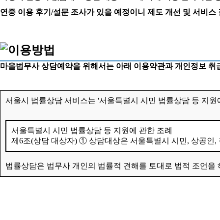
연중 이용 후기/설문 조사가 있을 예정이니 제도 개선 및 서비스
마을법무사 상담예약을 위해서는 아래 이용약관과 개인정보 취급
서울시 법률상담 서비스는 '서울특별시 시민 법률상담 등 지원에
서울특별시 시민 법률상담 등 지원에 관한 조례
제6조(상담 대상자) ① 상담대상은 서울특별시 시민, 상공인,
법률상담은 법무사 개인의 법률적 견해를 토대로 법적 조언을 