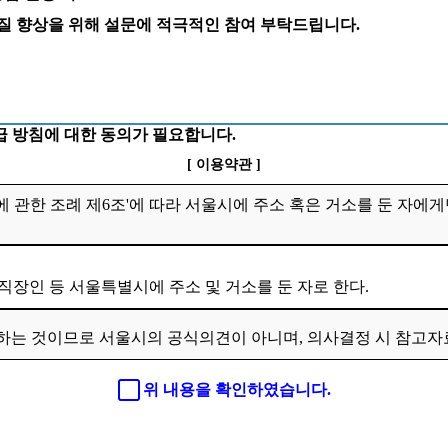
 질 향상을 위해 설문에 적극적인 참여 부탁드립니다.
 방침에 대한 동의가 필요합니다.
[ 이용약관 ]
 관한 조례 제6조'에 따라 서울시에 주소 혹은 거소를 둔 자에게
 직장인 등 서울특별시에 주소 및 거소를 둔 자로 한다.
하는 것이므로 서울시의 공식의견이 아니며, 의사결정 시 참고
위 내용을 확인하였습니다.