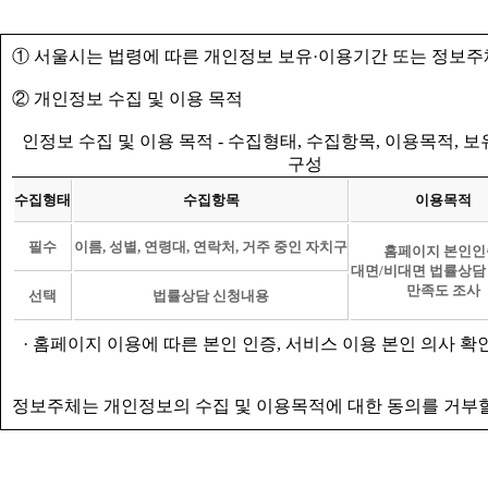
① 서울시는 법령에 따른 개인정보 보유·이용기간 또는 정보주
② 개인정보 수집 및 이용 목적
인정보 수집 및 이용 목적 - 수집형태, 수집항목, 이용목적, 
구성
수집형태
수집항목
이용목적
필수
이름, 성별, 연령대, 연락처, 거주 중인 자치구
홈페이지 본인인
대면/비대면 법률상담
만족도 조사
선택
법률상담 신청내용
· 홈페이지 이용에 따른 본인 인증, 서비스 이용 본인 의사 확
정보주체는 개인정보의 수집 및 이용목적에 대한 동의를 거부할