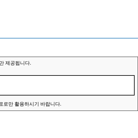
만 제공됩니다.
자료로만 활용하시기 바랍니다.