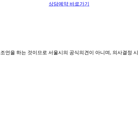
상담예약 바로가기