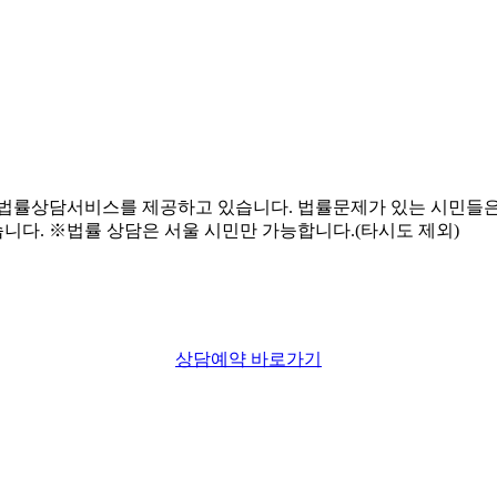
상담예약 바로가기