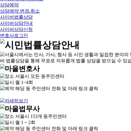
상담예약
상담예약 변경.취소
사이버법률상담
사이버상담안내
사이버상담신청
변호사로그인
서울시 모든 동주민센터
월 1~4회
해당 동 주민센터 전화 및 아래 링크 클릭
서울시 153개 동주민센터
월 1 ~ 2회
해당 동 주민센터 전화 및 아래 링크 클릭