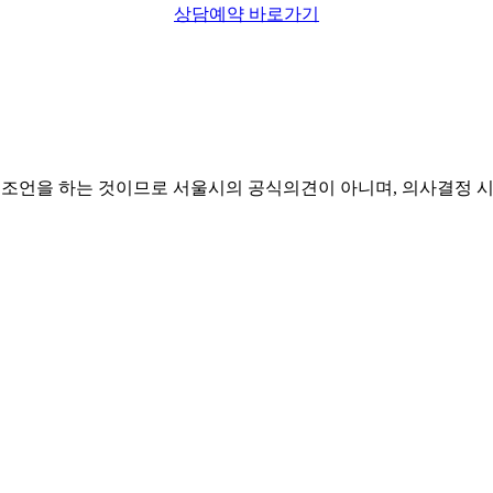
상담예약 바로가기