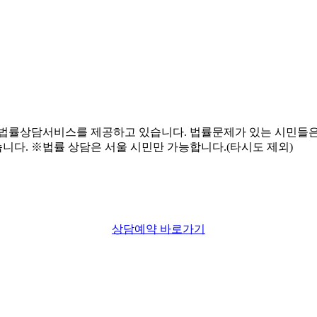
상담예약 바로가기