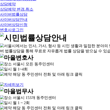
상담예약
상담예약 변경.취소
사이버법률상담
사이버상담안내
사이버상담신청
변호사로그인
서울시 모든 동주민센터
월 1~4회
해당 동 주민센터 전화 및 아래 링크 클릭
서울시 153개 동주민센터
월 1 ~ 2회
해당 동 주민센터 전화 및 아래 링크 클릭