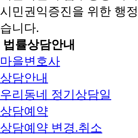
시민권익증진을 위한 행
습니다.
법률상담안내
마을변호사
상담안내
우리동네 정기상담일
상담예약
상담예약 변경.취소