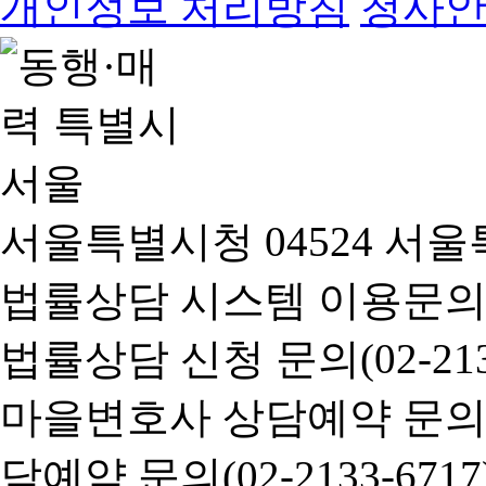
개인정보 처리방침
청사
서울특별시청 04524 서울
법률상담 시스템 이용문의(02-
법률상담 신청 문의(02-2133
마을변호사 상담예약 문의(02-
담예약 문의(02-2133-6717