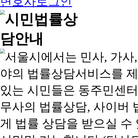
변호사로그인