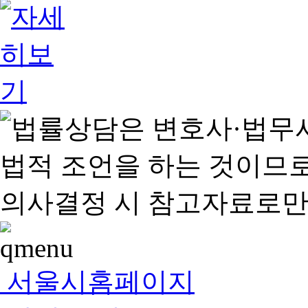
서울시홈페이지