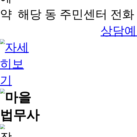
해당 동 주민센터 전화 
상담예