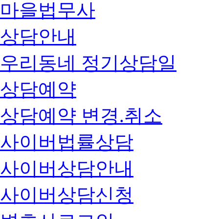
마을법무사
상담안내
우리동네 정기상담일
상담예약
상담예약 변경.취소
사이버법률상담
사이버상담안내
사이버상담신청