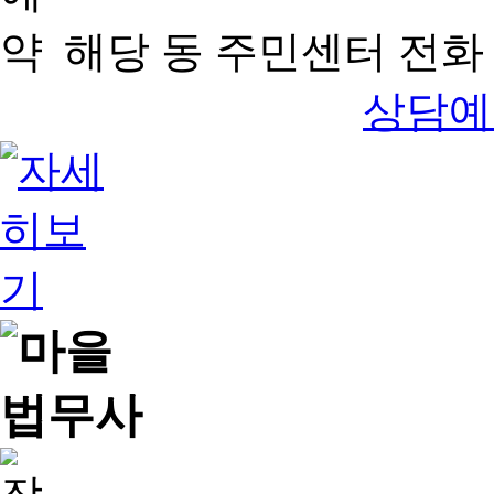
해당 동 주민센터 전화 
상담예