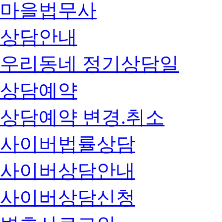
마을법무사
상담안내
우리동네 정기상담일
상담예약
상담예약 변경.취소
사이버법률상담
사이버상담안내
사이버상담신청