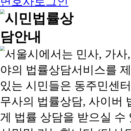
변호사로그인