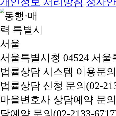
개인정보 처리방침
청사
서울특별시청 04524 서울
법률상담 시스템 이용문의(02-
법률상담 신청 문의(02-2133
마을변호사 상담예약 문의(02-
담예약 문의(02-2133-6717