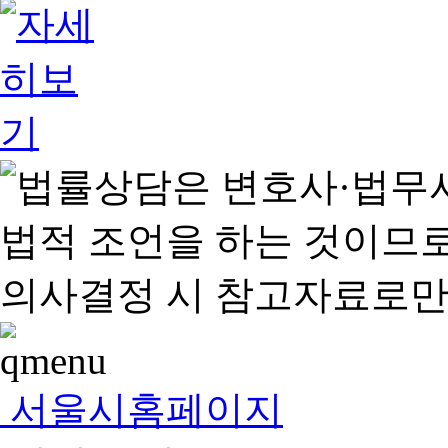
서울시홈페이지