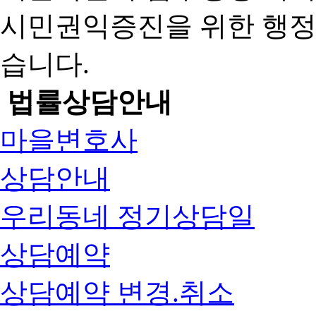
시민권익증진을 위한 행
습니다.
법률상담안내
마을변호사
상담안내
우리동네 정기상담일
상담예약
상담예약 변경.취소