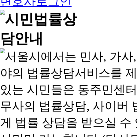
변호사로그인