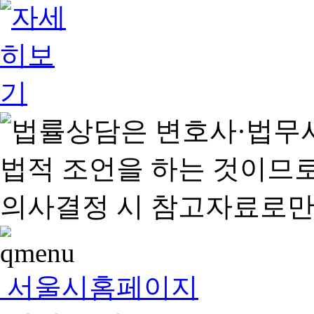
서울시홈페이지