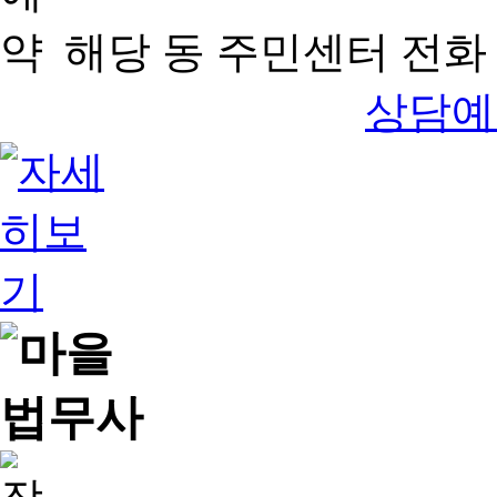
해당 동 주민센터 전화 
상담예