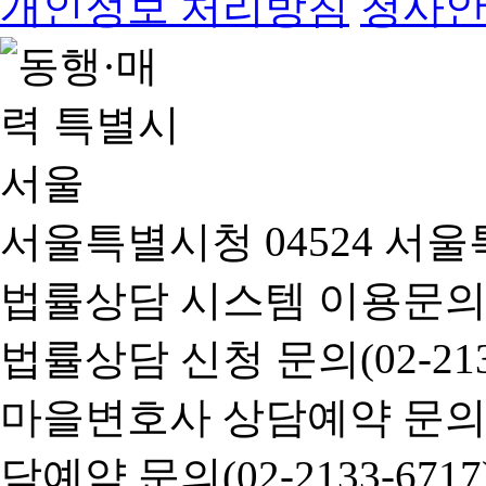
개인정보 처리방침
청사
서울특별시청 04524 서울
법률상담 시스템 이용문의(02-
법률상담 신청 문의(02-2133
마을변호사 상담예약 문의(02-
담예약 문의(02-2133-6717