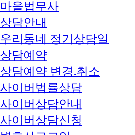
마을법무사
상담안내
우리동네 정기상담일
상담예약
상담예약 변경.취소
사이버법률상담
사이버상담안내
사이버상담신청