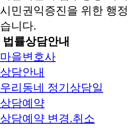
시민권익증진을 위한 행
습니다.
법률상담안내
마을변호사
상담안내
우리동네 정기상담일
상담예약
상담예약 변경.취소