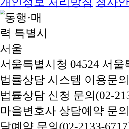
개인정보 처리방침
청사
서울특별시청 04524 서울
법률상담 시스템 이용문의(02-
법률상담 신청 문의(02-2133
마을변호사 상담예약 문의(02-
담예약 문의(02-2133-6717