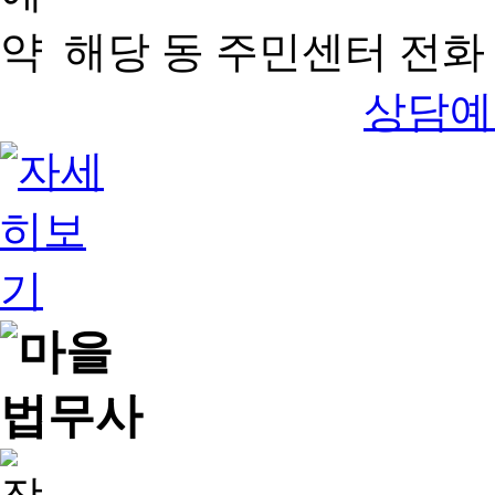
해당 동 주민센터 전화 
상담예