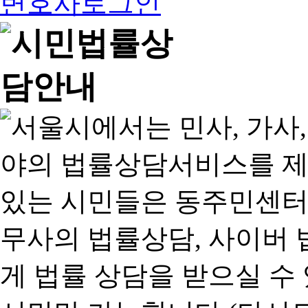
변호사로그인