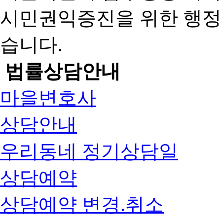
시민권익증진을 위한 행
습니다.
법률상담안내
마을변호사
상담안내
우리동네 정기상담일
상담예약
상담예약 변경.취소