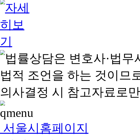
서울시홈페이지