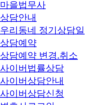
마을법무사
상담안내
우리동네 정기상담일
상담예약
상담예약 변경.취소
사이버법률상담
사이버상담안내
사이버상담신청