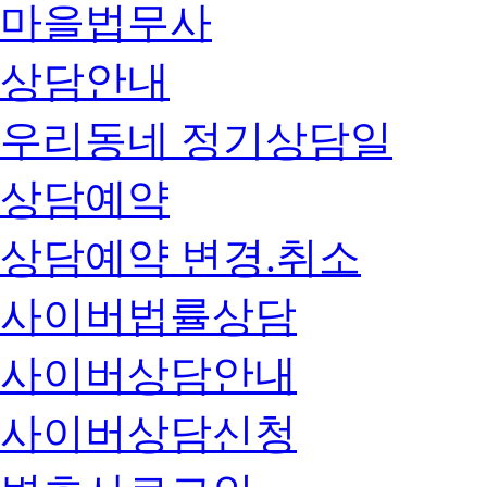
마을법무사
상담안내
우리동네 정기상담일
상담예약
상담예약 변경.취소
사이버법률상담
사이버상담안내
사이버상담신청