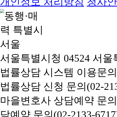
개인정보 처리방침
청사
서울특별시청 04524 서울
법률상담 시스템 이용문의(02-
법률상담 신청 문의(02-2133
마을변호사 상담예약 문의(02-
담예약 문의(02-2133-6717