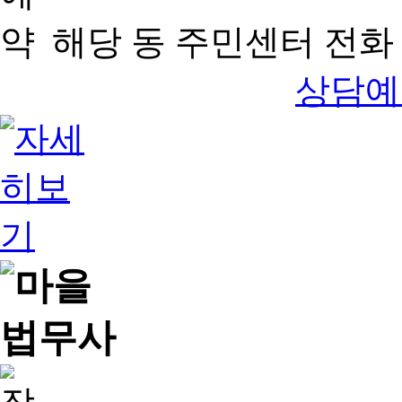
해당 동 주민센터 전화 
상담예