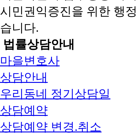
시민권익증진을 위한 행
습니다.
법률상담안내
마을변호사
상담안내
우리동네 정기상담일
상담예약
상담예약 변경.취소