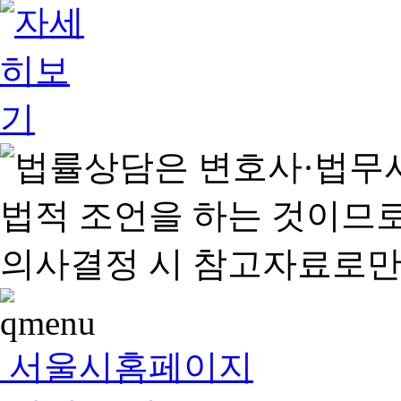
서울시홈페이지