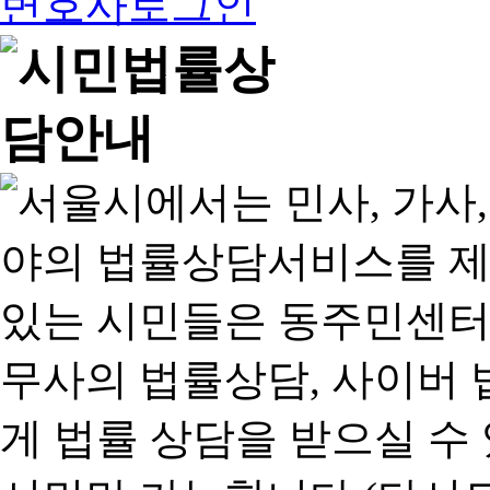
변호사로그인